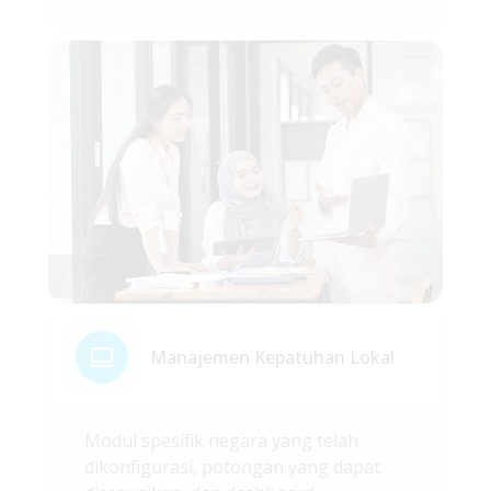
Manajemen Kepatuhan Lokal
Modul spesifik negara yang telah
dikonfigurasi, potongan yang dapat