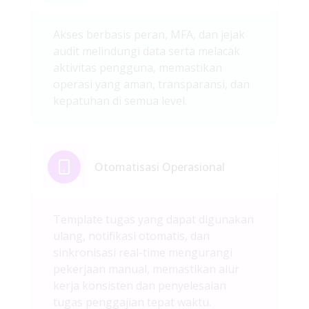
Akses berbasis peran, MFA, dan jejak
audit melindungi data serta melacak
aktivitas pengguna, memastikan
operasi yang aman, transparansi, dan
kepatuhan di semua level.
Otomatisasi Operasional
Template tugas yang dapat digunakan
ulang, notifikasi otomatis, dan
sinkronisasi real-time mengurangi
pekerjaan manual, memastikan alur
kerja konsisten dan penyelesaian
tugas penggajian tepat waktu.