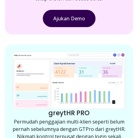
Ajukan Demo
greytHR PRO
Permudah penggajian multi-klien seperti belum
pernah sebelumnya dengan GTPro dari greytHR.
Nikmati kontrol terpusat dengan login sekali