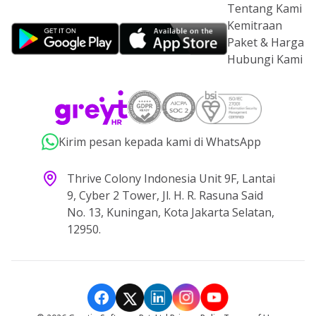
Tentang Kami
Kemitraan
Paket & Harga
Hubungi Kami
Kirim pesan kepada kami di WhatsApp
Thrive Colony Indonesia Unit 9F, Lantai
9, Cyber 2 Tower, Jl. H. R. Rasuna Said
No. 13, Kuningan, Kota Jakarta Selatan,
12950.