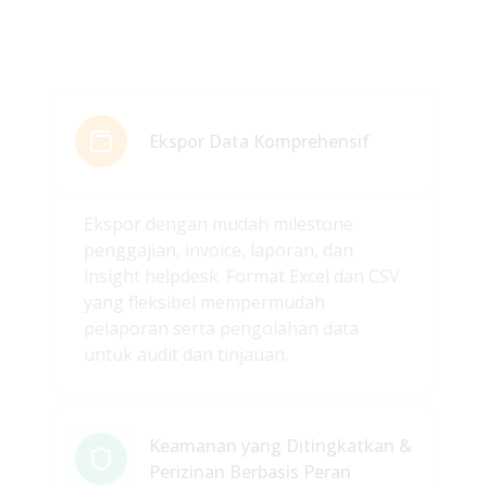
Ekspor Data Komprehensif
Ekspor dengan mudah milestone
penggajian, invoice, laporan, dan
insight helpdesk. Format Excel dan CSV
yang fleksibel mempermudah
pelaporan serta pengolahan data
untuk audit dan tinjauan.
Keamanan yang Ditingkatkan &
Perizinan Berbasis Peran