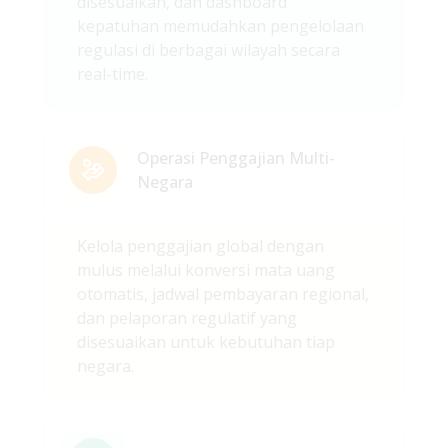
disesuaikan, dan dashboard
kepatuhan memudahkan pengelolaan
regulasi di berbagai wilayah secara
real-time.
Operasi Penggajian Multi-
Negara
Kelola penggajian global dengan
mulus melalui konversi mata uang
otomatis, jadwal pembayaran regional,
dan pelaporan regulatif yang
disesuaikan untuk kebutuhan tiap
negara.