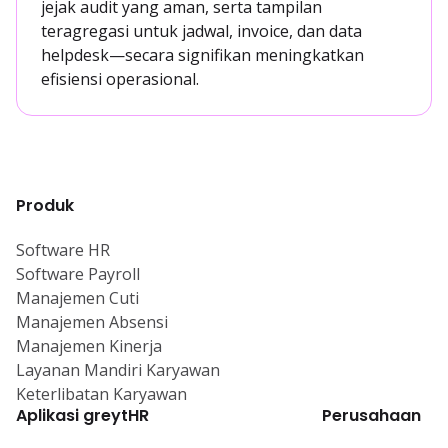
jejak audit yang aman, serta tampilan
teragregasi untuk jadwal, invoice, dan data
helpdesk—secara signifikan meningkatkan
efisiensi operasional.
Produk
Software HR
Software Payroll
Manajemen Cuti
Manajemen Absensi
Manajemen Kinerja
Layanan Mandiri Karyawan
Keterlibatan Karyawan
Aplikasi greytHR
Perusahaan