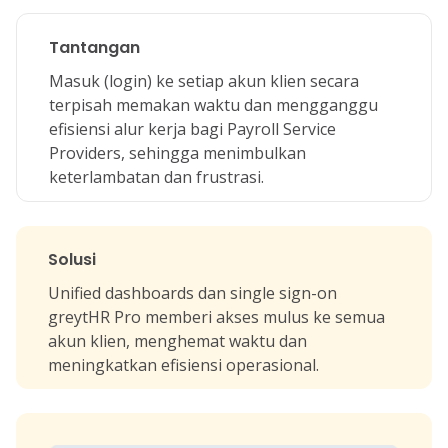
Tantangan
Masuk (login) ke setiap akun klien secara
terpisah memakan waktu dan mengganggu
efisiensi alur kerja bagi Payroll Service
Providers, sehingga menimbulkan
keterlambatan dan frustrasi.
Solusi
Unified dashboards dan single sign-on
greytHR Pro memberi akses mulus ke semua
akun klien, menghemat waktu dan
meningkatkan efisiensi operasional.