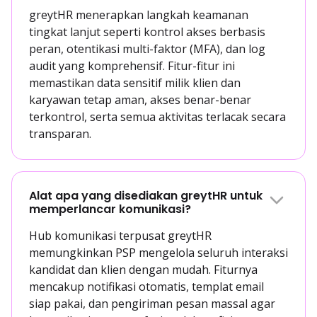
greytHR menerapkan langkah keamanan
tingkat lanjut seperti kontrol akses berbasis
peran, otentikasi multi-faktor (MFA), dan log
audit yang komprehensif. Fitur-fitur ini
memastikan data sensitif milik klien dan
karyawan tetap aman, akses benar-benar
terkontrol, serta semua aktivitas terlacak secara
transparan.
Alat apa yang disediakan greytHR untuk
memperlancar komunikasi?
Hub komunikasi terpusat greytHR
memungkinkan PSP mengelola seluruh interaksi
kandidat dan klien dengan mudah. Fiturnya
mencakup notifikasi otomatis, templat email
siap pakai, dan pengiriman pesan massal agar