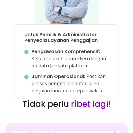
Untuk Pemilik & Administrator
Penyedia Layanan Penggajian
Pengawasan Komprehensif:
Kelola seluruh akun klien dengan
mudah dari satu platform.
Jaminan Operasional:
Pastikan
proses penggajian antar-klien
berjalan lancar dan tepat waktu.
Tidak perlu
ribet lagi!