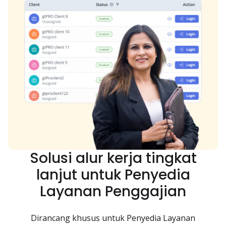
Solusi alur kerja tingkat
lanjut untuk Penyedia
Layanan Penggajian
Dirancang khusus untuk Penyedia Layanan