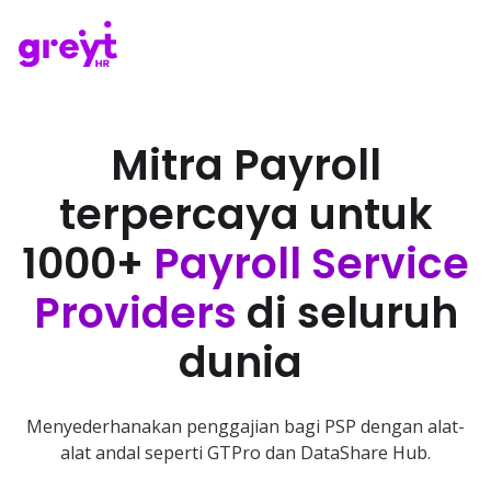
Mitra Payroll
terpercaya untuk
1000+
Payroll Service
Providers
di seluruh
dunia
Menyederhanakan penggajian bagi PSP dengan alat-
alat andal seperti GTPro dan DataShare Hub.