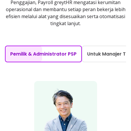
Penggajian, Payroll greytHR mengatasi kerumitan
operasional dan membantu setiap peran bekerja lebih
efisien melalui alat yang disesuaikan serta otomatisasi
tingkat lanjut.
Pemilik & Administrator PSP
Untuk Manajer Ti