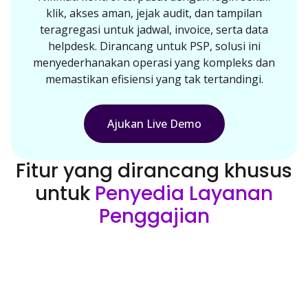
klik, akses aman, jejak audit, dan tampilan
teragregasi untuk jadwal, invoice, serta data
helpdesk. Dirancang untuk PSP, solusi ini
menyederhanakan operasi yang kompleks dan
memastikan efisiensi yang tak tertandingi.
Ajukan Live Demo
Fitur yang dirancang khusus
untuk
Penyedia Layanan
Penggajian