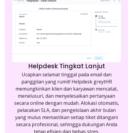
Helpdesk Tingkat Lanjut
Ucapkan selamat tinggal pada email dan
panggilan yang rumit! Helpdesk greytHR
memungkinkan klien dan karyawan mencatat,
menelusuri, dan menyelesaikan pertanyaan
secara online dengan mudah. Alokasi otomatis,
pelacakan SLA, dan pengelolaan akhir bulan
yang mulus memastikan setiap tiket ditangani
secara profesional, sehingga dukungan Anda
tetap efisien dan bebas stres.