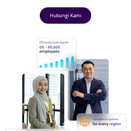
Hubungi Kami